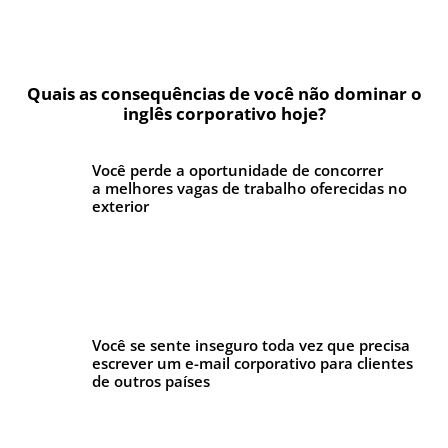
Quais as consequências de você não dominar o
inglês corporativo hoje?
Você perde a oportunidade de concorrer
a melhores vagas de trabalho oferecidas no
exterior
Você se sente inseguro toda vez que precisa
escrever um e-mail corporativo para clientes
de outros países