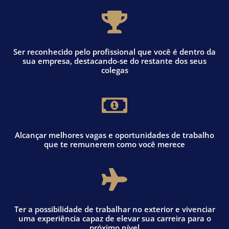
Ser reconhecido pelo profissional que você é dentro da
sua empresa, destacando-se do restante dos seus
colegas
Alcançar melhores vagas e oportunidades de trabalho
que te remunerem como você merece
Ter a possibilidade de trabalhar no exterior e vivenciar
uma experiência capaz de elevar sua carreira para o
próximo nível