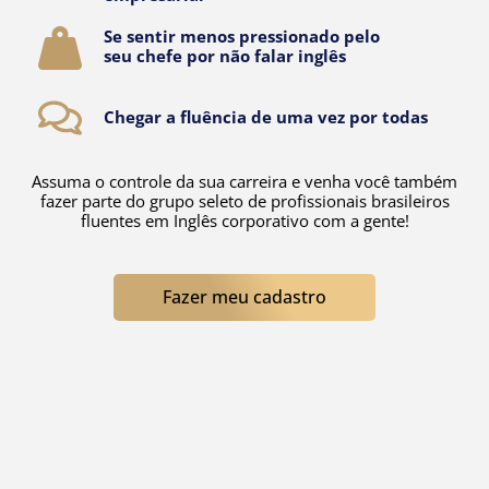
Se sentir menos pressionado pelo
seu chefe por não falar inglês
Chegar a fluência de uma vez por todas
Assuma o controle da sua carreira e venha você também
fazer parte do grupo seleto de profissionais brasileiros
fluentes em Inglês corporativo com a gente!
Fazer meu cadastro