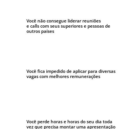
Você não consegue liderar reuniões
e calls com seus superiores e pessoas de
outros países
Você fica impedido de aplicar para diversas
vagas com melhores remunerações
Você perde horas e horas do seu dia toda
vez que precisa montar uma apresentação