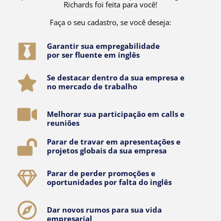
Richards foi feita para você!
Faça o seu cadastro, se você deseja:
Garantir sua empregabilidade
por ser fluente em inglês
Se destacar dentro da sua empresa e
no mercado de trabalho
Melhorar sua participação em calls e
reuniões
Parar de travar em apresentações e
projetos globais da sua empresa
Parar de perder promoções e
oportunidades por falta do inglês
Dar novos rumos para sua vida
empresarial