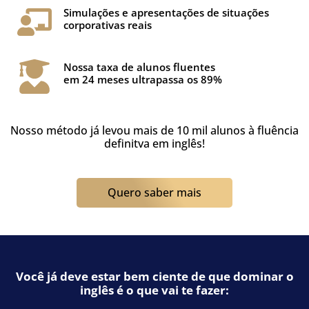
Simulações e apresentações de situações
corporativas reais
Nossa taxa de alunos fluentes
em 24 meses ultrapassa os 89%
Nosso método já levou mais de 10 mil alunos à fluência
definitva em inglês!
Quero saber mais
Você já deve estar bem ciente de que dominar o
inglês é o que vai te fazer: