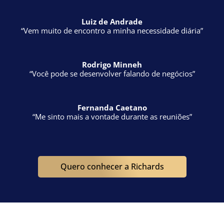
“Você pode se desenvolver falando de negócios”
Fernanda Caetano
“Me sinto mais a vontade durante as reuniões”
Quero conhecer a Richards
Empresas que já passaram pela Richards