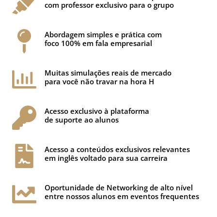
com professor exclusivo para o grupo
Abordagem simples e prática com
foco 100% em fala empresarial
Muitas simulações reais de mercado
para você não travar na hora H
Acesso exclusivo à plataforma
de suporte ao alunos
Acesso a conteúdos exclusivos relevantes
em inglês voltado para sua carreira
Oportunidade de Networking de alto nível
entre nossos alunos em eventos frequentes