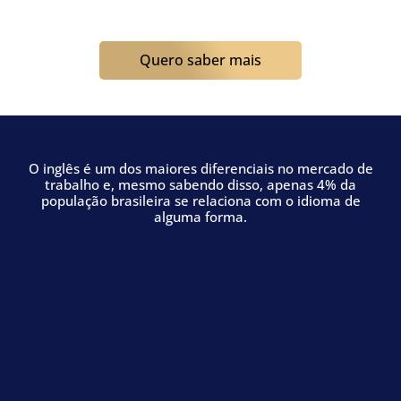
Quero saber mais
O inglês é um dos maiores diferenciais no mercado de
trabalho e, mesmo sabendo disso, apenas 4% da
população brasileira se relaciona com o idioma de
alguma forma.