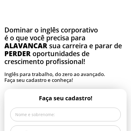
Dominar o inglês corporativo
é o que você precisa para
ALAVANCAR
sua carreira e parar de
PERDER
oportunidades de
crescimento profissional!
Inglês para trabalho, do zero ao avançado.
Faça seu cadastro e conheça!
Faça seu cadastro!