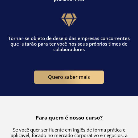
Tornar-se objeto de desejo das empresas concorrentes
que lutarão para ter você nos seus próprios times de
colaboradores
Quero saber mais
Para quem é nosso curso?
Se você quer ser fluente em inglês de forma prática e
aplicável, focado no mercado corporativo e negócios, a