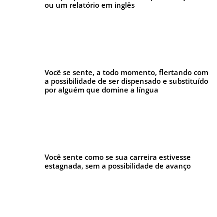
ou um relatório em inglês
Você se sente, a todo momento, flertando com
a possibilidade de ser dispensado e substituído
por alguém que domine a língua
Você sente como se sua carreira estivesse
estagnada, sem a possibilidade de avanço