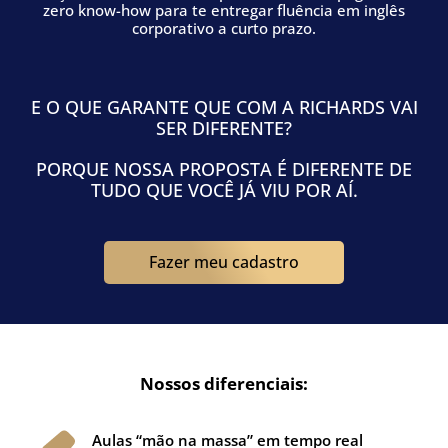
zero know-how para te entregar fluência em inglês
corporativo a curto prazo.
E O QUE GARANTE QUE COM A RICHARDS VAI
SER DIFERENTE?
PORQUE NOSSA PROPOSTA É DIFERENTE DE
TUDO QUE VOCÊ JÁ VIU POR AÍ.
Fazer meu cadastro
Nossos diferenciais:
Aulas “mão na massa” em tempo real