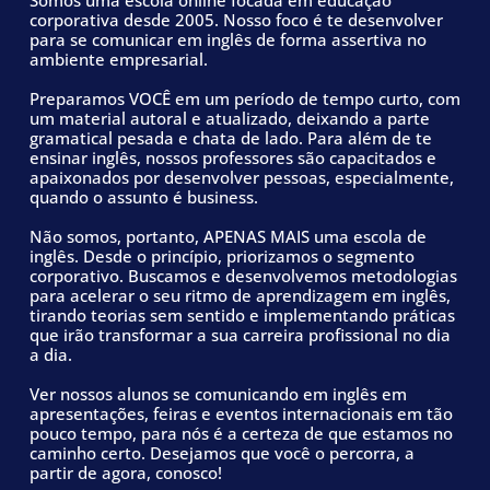
para acelerar o seu ritmo de aprendizagem em inglês,
tirando teorias sem sentido e implementando práticas
que irão transformar a sua carreira profissional no dia
a dia.
Ver nossos alunos se comunicando em inglês em
apresentações, feiras e eventos internacionais em tão
pouco tempo, para nós é a certeza de que estamos no
caminho certo. Desejamos que você o percorra, a
partir de agora, conosco!
Quero conhecer a Richards