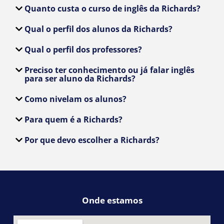
Por que devo escolher a Richards?
Onde estamos