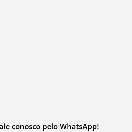
fale conosco pelo WhatsApp!