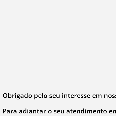
Obrigado pelo seu interesse em nos
Para adiantar o seu atendimento en