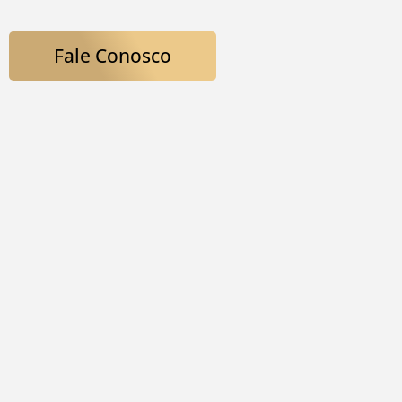
Fale Conosco