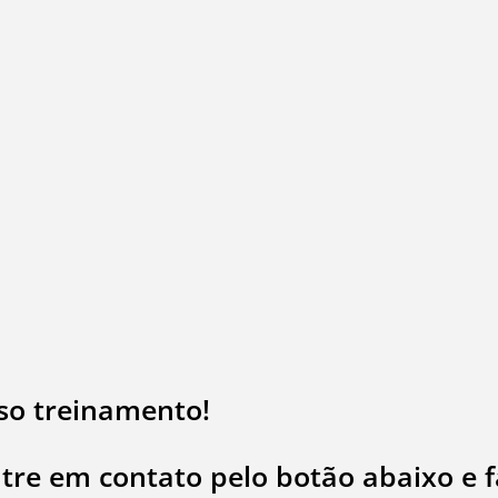
so treinamento!
tre em contato pelo botão abaixo e 