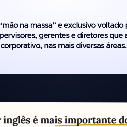
mão na massa” e exclusivo voltado 
pervisores, gerentes e diretores que
corporativo, nas mais diversas áreas.