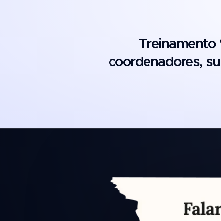
Treinamento “
coordenadores, su