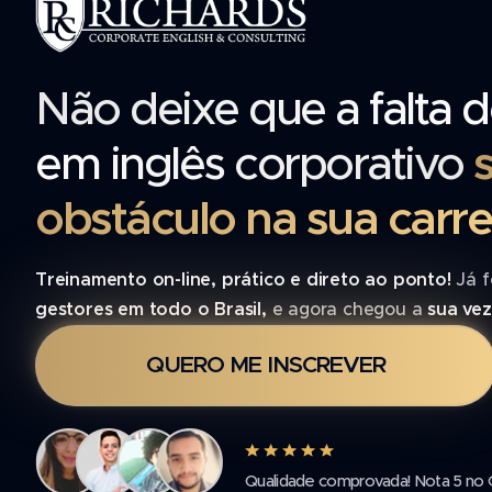
Não deixe que a falta d
em inglês corporativo
obstáculo na sua carre
Treinamento on-line, prático e direto ao ponto!
Já 
gestores em todo o Brasil,
e agora chegou a
sua vez
QUERO ME INSCREVER
Qualidade comprovada! Nota 5 no