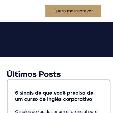
Quero me inscrever
Últimos Posts
6 sinais de que você precisa de
um curso de inglês corporativo
O inglês deixou de ser um diferencial para