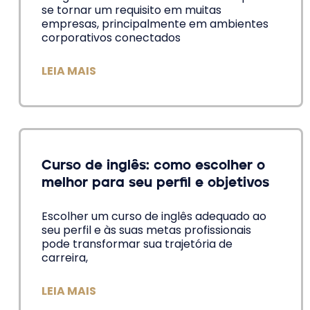
se tornar um requisito em muitas
empresas, principalmente em ambientes
corporativos conectados
LEIA MAIS
Curso de inglês: como escolher o
melhor para seu perfil e objetivos
Escolher um curso de inglês adequado ao
seu perfil e às suas metas profissionais
pode transformar sua trajetória de
carreira,
LEIA MAIS