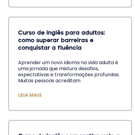
Curso de inglês para adultos:
como superar barreiras e
conquistar a fluência
Aprender um novo idioma na vida adulta é
uma jornada que mistura desafios,
expectativas e transformações profundas.
Muitas pessoas acreditam
LEIA MAIS