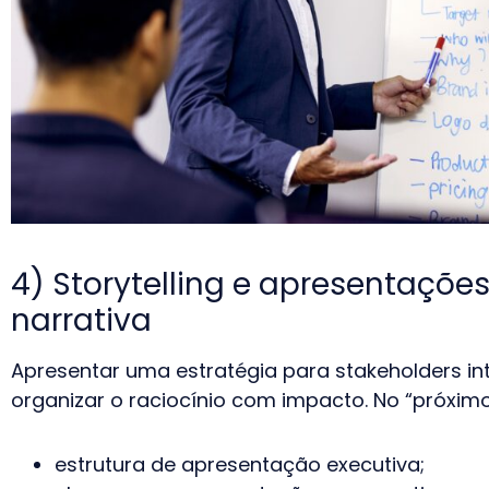
4) Storytelling e apresentações
narrativa
Apresentar uma estratégia para stakeholders int
organizar o raciocínio com impacto. No “próximo 
estrutura de apresentação executiva;