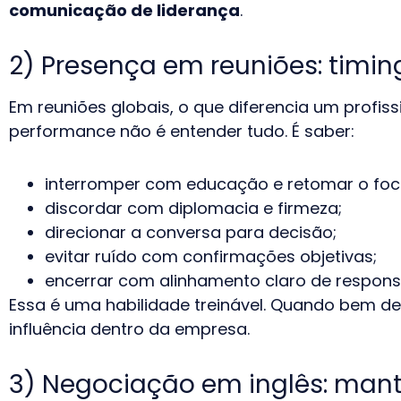
comunicação de liderança
.
2) Presença em reuniões: timi
Em reuniões globais, o que diferencia um profissi
performance não é entender tudo. É saber:
interromper com educação e retomar o foc
discordar com diplomacia e firmeza;
direcionar a conversa para decisão;
evitar ruído com confirmações objetivas;
encerrar com alinhamento claro de respons
Essa é uma habilidade treinável. Quando bem des
influência dentro da empresa.
3) Negociação em inglês: mant