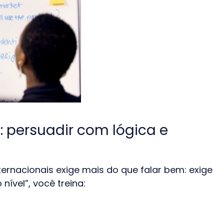
: persuadir com lógica e
ernacionais exige mais do que falar bem: exige
nível”, você treina: