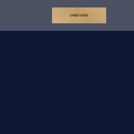
SABER MAIS