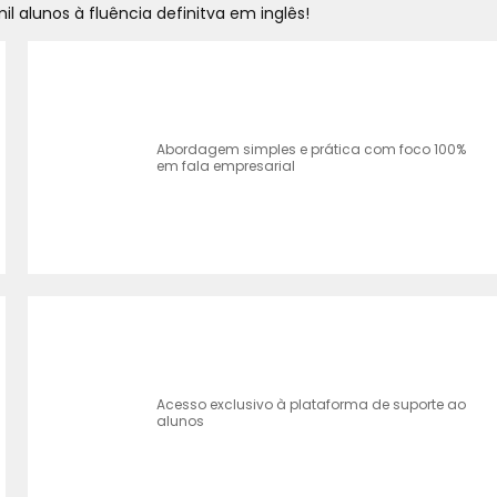
l alunos à fluência definitva em inglês!
Abordagem simples e prática com foco 100%
em fala empresarial
Acesso exclusivo à plataforma de suporte ao
alunos