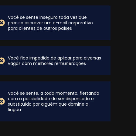
Você se sente inseguro toda vez que
precisa escrever um e-mail corporativo
para clientes de outros países
Você fica impedido de aplicar para diversas
vagas com melhores remunerações
Você se sente, a todo momento, flertando
com a possibilidade de ser dispensado e
substituído por alguém que domine a
língua