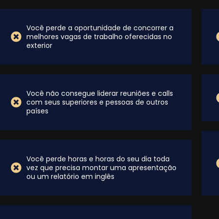
Você perde a oportunidade de concorrer a
melhores vagas de trabalho oferecidas no
exterior
Você não consegue liderar reuniões e calls
com seus superiores e pessoas de outros
países
Você perde horas e horas do seu dia toda
vez que precisa montar uma apresentação
ou um relatório em inglês