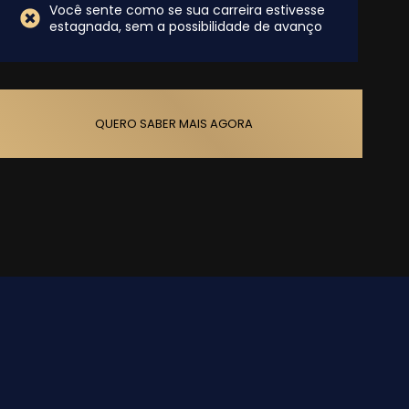
Você sente como se sua carreira estivesse
estagnada, sem a possibilidade de avanço
QUERO SABER MAIS AGORA