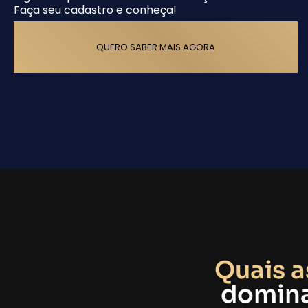
Faça seu cadastro e conheça!
QUERO SABER MAIS AGORA
Quais 
domina