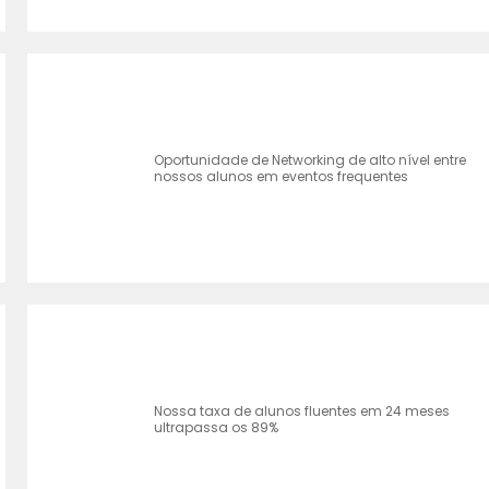
Oportunidade de Networking de alto nível entre
nossos alunos em eventos frequentes
Nossa taxa de alunos fluentes em 24 meses
ultrapassa os 89%