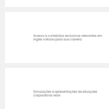
Acesso a conteúdos exclusivos relevantes em
inglês voltado para sua carreira
Simulações e apresentações de situações
corporativas reais